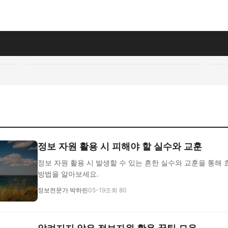
정보 자원 활용 시 피해야 할 실수와 교훈
정보 자원 활용 시 발생할 수 있는 흔한 실수와 교훈을 통해
방법을 알아보세요.
정보전문가 박하린
05-19
조회 80