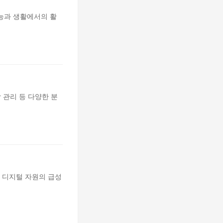
능과 생활에서의 활
 관리 등 다양한 분
. 디지털 자원의 급성