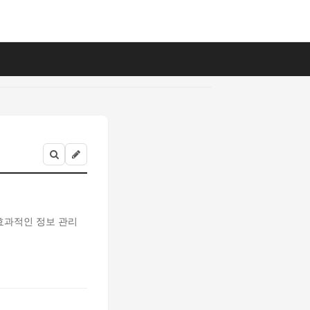
 효과적인 정보 관리