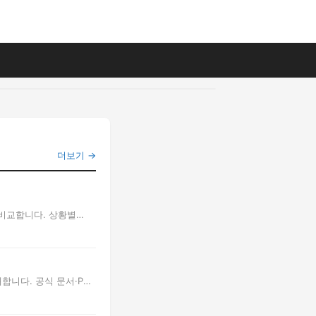
더보기 →
 비교합니다. 상황별
합니다. 공식 문서·PDF