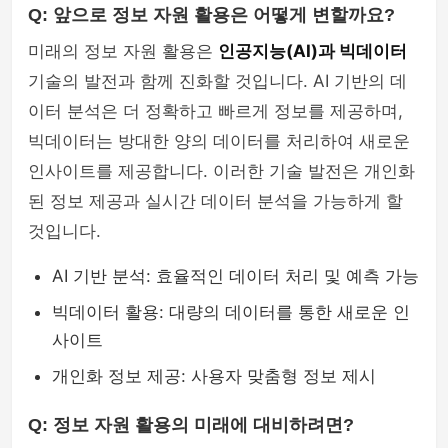
Q: 앞으로 정보 자원 활용은 어떻게 변할까요?
미래의 정보 자원 활용은
인공지능(AI)과 빅데이터
기술의 발전과 함께 진화할 것입니다. AI 기반의 데
이터 분석은 더 정확하고 빠르게 정보를 제공하며,
빅데이터는 방대한 양의 데이터를 처리하여 새로운
인사이트를 제공합니다. 이러한 기술 발전은 개인화
된 정보 제공과 실시간 데이터 분석을 가능하게 할
것입니다.
AI 기반 분석: 효율적인 데이터 처리 및 예측 가능
빅데이터 활용: 대량의 데이터를 통한 새로운 인
사이트
개인화 정보 제공: 사용자 맞춤형 정보 제시
Q: 정보 자원 활용의 미래에 대비하려면?