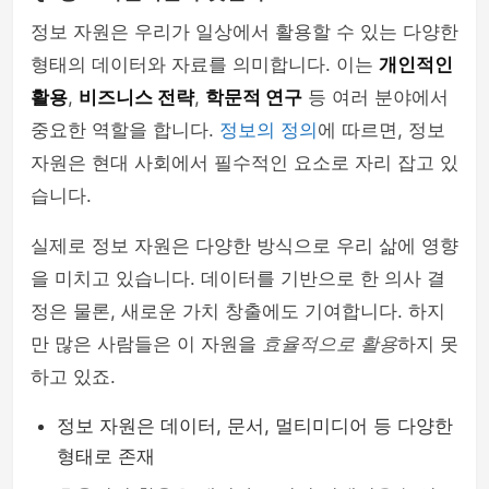
정보 자원은 우리가 일상에서 활용할 수 있는 다양한
형태의 데이터와 자료를 의미합니다. 이는
개인적인
활용
,
비즈니스 전략
,
학문적 연구
등 여러 분야에서
중요한 역할을 합니다.
정보의 정의
에 따르면, 정보
자원은 현대 사회에서 필수적인 요소로 자리 잡고 있
습니다.
실제로 정보 자원은 다양한 방식으로 우리 삶에 영향
을 미치고 있습니다. 데이터를 기반으로 한 의사 결
정은 물론, 새로운 가치 창출에도 기여합니다. 하지
만 많은 사람들은 이 자원을
효율적으로 활용
하지 못
하고 있죠.
정보 자원은 데이터, 문서, 멀티미디어 등 다양한
형태로 존재