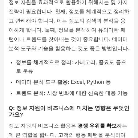
정보 자원을 효과적으로 활용하기 위해서는 몇 가지
전략이 필요합니다. 첫째, 정보를 체계적으로 정리하
고 관리해야 합니다. 이는 정보의 검색과 분석을 용
이하게 합니다. 둘째, 정보를 분석하여 유의미한 패
턴이나 트렌드를 찾아내는 것이 중요합니다. 데이터
분석 도구와 기술을 활용하는 것도 좋은 방법입니다.
정보를 체계적으로 정리: 카테고리, 중요도 등으
로 분류
데이터 분석 도구 활용: Excel, Python 등
트렌드 분석: 시장 변화에 대한 신속한 대응 가능
Q: 정보 자원이 비즈니스에 미치는 영향은 무엇인
가요?
정보 자원의 비즈니스 활용은
경쟁 우위를 확보
하는
데 큰 역할을 합니다. 고객의 행동 패턴을 분석하여