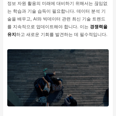
정보 자원 활용의 미래에 대비하기 위해서는 끊임없
는 학습과 기술 습득이 필요합니다. 데이터 분석 기
술을 배우고, AI와 빅데이터 관련 최신 기술 트렌드
를 지속적으로 업데이트해야 합니다. 이는
경쟁력을
유지
하고 새로운 기회를 발견하는 데 필수적입니다.