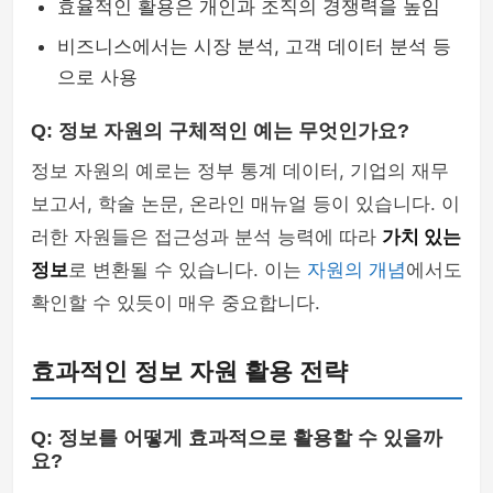
효율적인 활용은 개인과 조직의 경쟁력을 높임
비즈니스에서는 시장 분석, 고객 데이터 분석 등
으로 사용
Q: 정보 자원의 구체적인 예는 무엇인가요?
정보 자원의 예로는 정부 통계 데이터, 기업의 재무
보고서, 학술 논문, 온라인 매뉴얼 등이 있습니다. 이
러한 자원들은 접근성과 분석 능력에 따라
가치 있는
정보
로 변환될 수 있습니다. 이는
자원의 개념
에서도
확인할 수 있듯이 매우 중요합니다.
효과적인 정보 자원 활용 전략
Q: 정보를 어떻게 효과적으로 활용할 수 있을까
요?