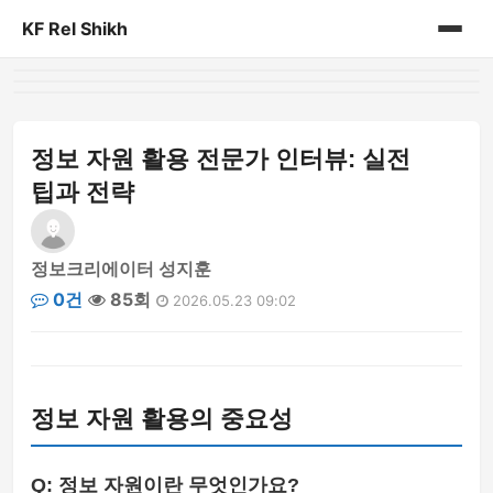
KF Rel Shikh
홈
게시판
정보 자원 활용 전문가 인터뷰: 실전
팁과 전략
정보크리에이터 성지훈
0건
85회
2026.05.23 09:02
정보 자원 활용의 중요성
Q: 정보 자원이란 무엇인가요?