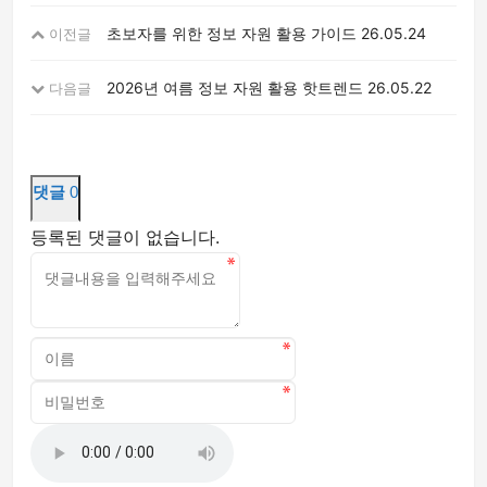
초보자를 위한 정보 자원 활용 가이드
26.05.24
이전글
2026년 여름 정보 자원 활용 핫트렌드
26.05.22
다음글
댓글
0
등록된 댓글이 없습니다.