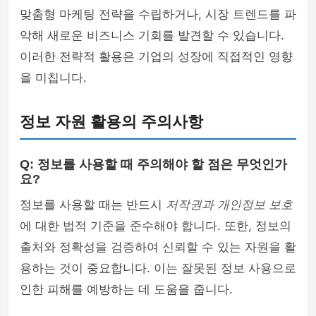
맞춤형 마케팅 전략을 수립하거나, 시장 트렌드를 파
악해 새로운 비즈니스 기회를 발견할 수 있습니다.
이러한 전략적 활용은 기업의 성장에 직접적인 영향
을 미칩니다.
정보 자원 활용의 주의사항
Q: 정보를 사용할 때 주의해야 할 점은 무엇인가
요?
정보를 사용할 때는 반드시
저작권과 개인정보 보호
에 대한 법적 기준을 준수해야 합니다. 또한, 정보의
출처와 정확성을 검증하여 신뢰할 수 있는 자원을 활
용하는 것이 중요합니다. 이는 잘못된 정보 사용으로
인한 피해를 예방하는 데 도움을 줍니다.