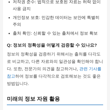
저작권 준수: 법적으로 보호된 자료는 허락 없이
사용 금지
개인정보 보호: 민감한 데이터는 보안에 특별히
주의
출처 확인: 신뢰할 수 있는 출처에서 정보 확보
Q: 정보의 정확성을 어떻게 검증할 수 있나요?
정보의 정확성을 검증하기 위해서는 출처를 다각도
로 비교하고, 다른 자료와의 일관성을 확인해야 합니
다. 또한, 전문가의 의견을 참고하거나,
관련 기사를
참고
하여 정보를 다각적으로 검토해보는 것도 좋은
방법입니다.
미래의 정보 자원 활용