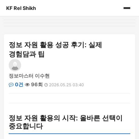
KF Rel Shikh
홈
게시판
정보 자원 활용 성공 후기: 실제
경험담과 팁
정보마스터 이수현
0건
96회
2026.05.25 03:40
정보 자원 활용의 시작: 올바른 선택이
중요합니다