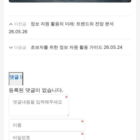
정보 자원 활용의 미래: 트렌드와 전망 분석
이전글
26.05.26
초보자를 위한 정보 자원 활용 가이드
26.05.24
다음글
댓글
0
등록된 댓글이 없습니다.