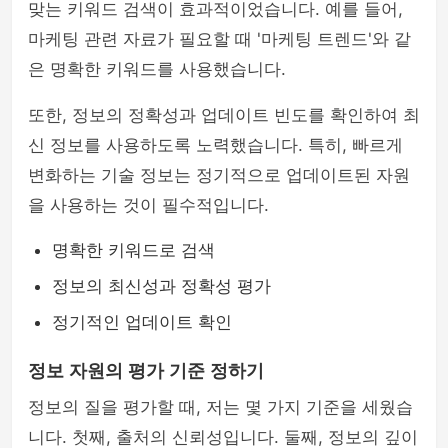
맞는 키워드 검색이 효과적이었습니다. 예를 들어,
마케팅 관련 자료가 필요할 때 '마케팅 트렌드'와 같
은 명확한 키워드를 사용했습니다.
또한, 정보의 정확성과 업데이트 빈도를 확인하여 최
신 정보를 사용하도록 노력했습니다. 특히, 빠르게
변화하는 기술 정보는 정기적으로 업데이트된 자원
을 사용하는 것이 필수적입니다.
명확한 키워드로 검색
정보의 최신성과 정확성 평가
정기적인 업데이트 확인
정보 자원의 평가 기준 정하기
정보의 질을 평가할 때, 저는 몇 가지 기준을 세웠습
니다. 첫째, 출처의 신뢰성입니다. 둘째, 정보의 깊이