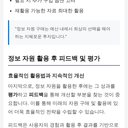
필요 시 추가 구입 옵션 고려
재활용 가능한 자료 최대한 활용
"정보 자원 구매는 예산 내에서 최상의 선택을 해야
하는 지혜로운 투자입니다."
정보 자원 활용 후 피드백 및 평가
효율적인 활용법과 지속적인 개선
마지막으로, 정보 자원을 활용한 후에는 그 성과를
평가
하고
피드백
을 통해 개선할 부분을 찾는 것이 중
요합니다. 이를 통해 미래의 자원 구매 및 활용에 있
어 더욱 효율적인 전략을 수립할 수 있습니다.
피드백은 사용자의 경험과 활용 후 결과를 기반으로