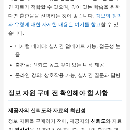
인 자료가 적합할 수 있으며, 깊이 있는 학습을 원한
다면 출판물을 선택하는 것이 좋습니다.
정보의 정의
와 유형에 대한 자세한 내용은 여기를 참고
할 수 있
습니다.
디지털 데이터: 실시간 업데이트 가능, 접근성 높
음
출판물: 신뢰도 높고 깊이 있는 내용 제공
온라인 강의: 상호작용 가능, 실시간 질문과 답변
정보 자원 구매 전 확인해야 할 사항
제공자의 신뢰도와 자료의 최신성
정보 자원을 구매하기 전에, 제공자의
신뢰도
와 자료
의
최신성
을 꼭 확인해야 합니다. 정보의 출처가 명