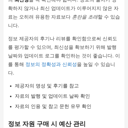
확하지 않거나 최신 업데이트가 이루어지지 않은 자
료는 오히려 유용한 자료보다
혼란을 초래
할 수 있습
니다.
정보 제공자의 후기나 리뷰를 확인함으로써 신뢰도
를 평가할 수 있으며, 최신성을 확보하기 위해 발행
날짜와 업데이트 로그를 확인하는 것이 좋습니다. 이
를 통해
정보의 정확성과 신뢰성
을 높일 수 있습니
다.
제공자의 명성 및 후기를 참고
자료의 발행 및 업데이트 날짜 확인
자료의 인용 및 참고 문헌 유무 확인
정보 자원 구매 시 예산 관리