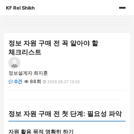
KF Rel Shikh
홈
게시판
정보 자원 구매 전 꼭 알아야 할
체크리스트
정보설계자 최지훈
0건
88회
2026.05.27 13:02
정보 자원 구매 전 첫 단계: 필요성 파악
자원 활용 목적 명확히 하기