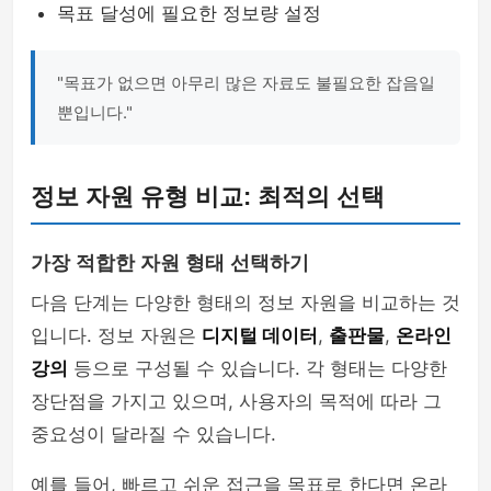
목표 달성에 필요한 정보량 설정
"목표가 없으면 아무리 많은 자료도 불필요한 잡음일
뿐입니다."
정보 자원 유형 비교: 최적의 선택
가장 적합한 자원 형태 선택하기
다음 단계는 다양한 형태의 정보 자원을 비교하는 것
입니다. 정보 자원은
디지털 데이터
,
출판물
,
온라인
강의
등으로 구성될 수 있습니다. 각 형태는 다양한
장단점을 가지고 있으며, 사용자의 목적에 따라 그
중요성이 달라질 수 있습니다.
예를 들어, 빠르고 쉬운 접근을 목표로 한다면 온라