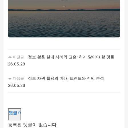
정보 활용 실패 사례와 교훈: 하지 말아야 할 것들
이전글
26.05.28
정보 자원 활용의 미래: 트렌드와 전망 분석
다음글
26.05.26
댓글
0
등록된 댓글이 없습니다.