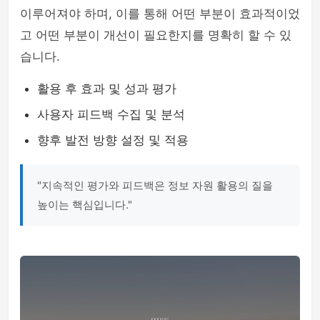
이루어져야 하며, 이를 통해 어떤 부분이 효과적이었
고 어떤 부분이 개선이 필요한지를 명확히 할 수 있
습니다.
활용 후 효과 및 성과 평가
사용자 피드백 수집 및 분석
향후 발전 방향 설정 및 적용
"지속적인 평가와 피드백은 정보 자원 활용의 질을
높이는 핵심입니다."