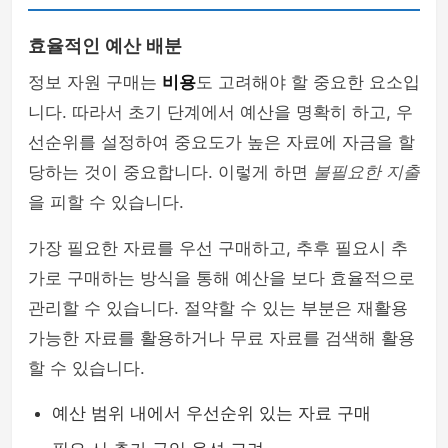
효율적인 예산 배분
정보 자원 구매는
비용
도 고려해야 할 중요한 요소입
니다. 따라서 초기 단계에서 예산을 명확히 하고, 우
선순위를 설정하여 중요도가 높은 자료에 자금을 할
당하는 것이 중요합니다. 이렇게 하면
불필요한 지출
을 피할 수 있습니다.
가장 필요한 자료를 우선 구매하고, 추후 필요시 추
가로 구매하는 방식을 통해 예산을 보다 효율적으로
관리할 수 있습니다. 절약할 수 있는 부분은 재활용
가능한 자료를 활용하거나 무료 자료를 검색해 활용
할 수 있습니다.
예산 범위 내에서 우선순위 있는 자료 구매