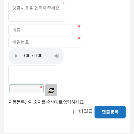
자동등록방지 숫자를 순서대로 입력하세요.
비밀글
댓글등록