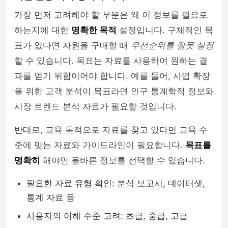
가장 먼저 고려해야 할 부분은 왜 이 정보를 필요로
하는지에 대한
명확한 목적
설정입니다. 구체적인 목
표가 없다면 자원을 구매할 때
우선순위를 잘못 설정
할 수 있습니다. 목표는 자료를 사용하여 원하는 결
과를 얻기 위함이어야 합니다. 예를 들어, 사업 확장
을 위한 고객 분석이 목표라면 인구 통계학적 정보와
시장 트렌드 분석 자료가 필요할 것입니다.
반대로, 교육 목적으로 자료를 찾고 있다면 교육 수
준에 맞는 자료와 가이드라인이 필요합니다.
목표를
명확히
해야만 올바른 정보를 선택할 수 있습니다.
필요한 자료 유형 확인: 분석 보고서, 데이터셋,
통계 자료 등
사용자의 이해 수준 고려: 초급, 중급, 고급