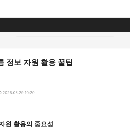
여름 정보 자원 활용 꿀팁
2026.05.29 10:20
 자원 활용의 중요성