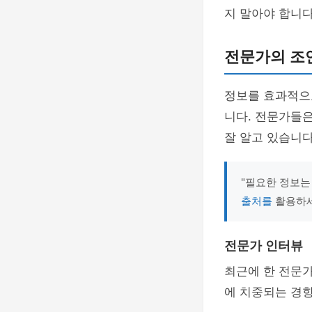
지 말아야 합니다
전문가의 조언
정보를 효과적으
니다. 전문가들
잘 알고 있습니다
"필요한 정보는
출처를
활용하세
전문가 인터뷰
최근에 한 전문가
에 치중되는 경향