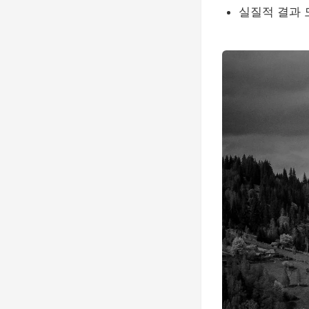
실질적 결과 