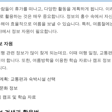
사람들이 휴가를 떠나고, 다양한 활동을 계획하게 됩니다. 
로 활용하는 것은 매우 중요합니다. 정보의 홍수 속에서 자
해야 효율적으로 여름을 보낼 수 있습니다. 특히, 여름철에는 
야에서 정보 자원이 필요합니다.
보 자원
행 관련 정보가 많이 찾게 되는데요. 이때 여행 일정, 교통편
야 합니다. 또한, 여름방학을 이용한 학습 자료나 캠프 정보
니다.
 계획: 교통편과 숙박시설 선택
 문화 정보
 캠프 및 학습 자료