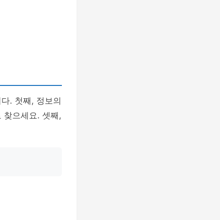
다. 첫째, 정보의
 찾으세요. 셋째,