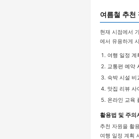
여름철 추천 
현재 시점에서 가
에서 유용하게 사
여행 일정 계
교통편 예약
숙박 시설 비
맛집 리뷰 사
온라인 교육
활용법 및 주의
추천 자원을 활용
여행 일정 계획 