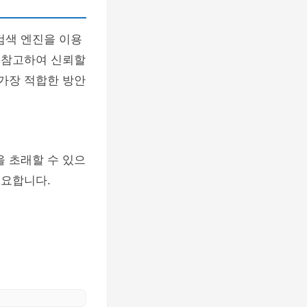
검색 엔진을 이용
을 참고하여 신뢰할
 가장 적합한 방안
을 초래할 수 있으
중요합니다.