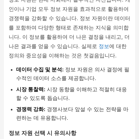
인이나 기업 모두 정보 자원을 효과적으로 활용하여
경쟁력을 강화할 수 있습니다. 정보 자원이란 데이터
를 포함하여 다양한 형태로 존재하는 지식을 의미합
니다. 이 정보를 활용하여 더 나은 결정을 내리고, 더
나은 결과를 얻을 수 있습니다. 실제로
정보
에 대한
정의와 중요성을 이해하는 것은 첫걸음입니다.
데이터 수집 및 분석:
정보 자원은 의사 결정에 필
수적인 데이터 소스를 제공합니다.
시장 통찰력:
시장 동향을 이해하고 적절히 대응
할 수 있도록 돕습니다.
경쟁력 강화:
경쟁사보다 앞설 수 있는 전략을 마
련하는 데 유용합니다.
정보 자원 선택 시 유의사항