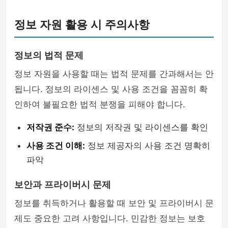
정보 자원 활용 시 주의사항
정보의 법적 문제
정보 자원을 사용할 때는 법적 문제를 간과해서는 안
됩니다. 정보의 라이센스 및 사용 조건을 꼼꼼히 확
인하여 불필요한 법적 분쟁을 피해야 합니다.
저작권 준수:
정보의 저작권 및 라이센스를 확인
사용 조건 이해:
정보 제공자의 사용 조건 명확히
파악
보안과 프라이버시 문제
정보를 취득하거나 활용할 때 보안 및 프라이버시 문
제도 중요한 고려 사항입니다. 민감한 정보는 보호