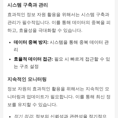
시스템 구축과 관리
효과적인 정보 자원 활용을 위해서는 시스템 구축과
관리가 필수적입니다. 이를 통해 데이터의 중복을 피
하고, 효율성을 극대화할 수 있습니다.
데이터 중복 방지:
시스템을 통해 중복 데이터 관
리
효율적 데이터 접근:
필요 시 빠르게 접근할 수 있
는 구조 설정
지속적인 모니터링
정보 자원의 효과적인 활용을 위해서는 지속적인 모
니터링과 업데이트가 필요합니다. 이를 통해 최신 정
보를 유지할 수 있습니다.
정기 점검:
정보의 신뢰성과 관련성을 정기적으