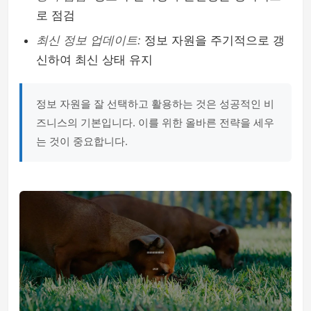
로 점검
최신 정보 업데이트:
정보 자원을 주기적으로 갱
신하여 최신 상태 유지
정보 자원을 잘 선택하고 활용하는 것은 성공적인 비
즈니스의 기본입니다. 이를 위한 올바른 전략을 세우
는 것이 중요합니다.