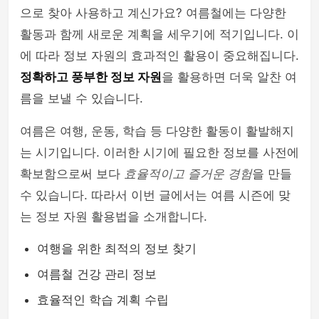
으로 찾아 사용하고 계신가요? 여름철에는 다양한
활동과 함께 새로운 계획을 세우기에 적기입니다. 이
에 따라 정보 자원의 효과적인 활용이 중요해집니다.
정확하고 풍부한 정보 자원
을 활용하면 더욱 알찬 여
름을 보낼 수 있습니다.
여름은 여행, 운동, 학습 등 다양한 활동이 활발해지
는 시기입니다. 이러한 시기에 필요한 정보를 사전에
확보함으로써 보다
효율적이고 즐거운 경험
을 만들
수 있습니다. 따라서 이번 글에서는 여름 시즌에 맞
는 정보 자원 활용법을 소개합니다.
여행을 위한 최적의 정보 찾기
여름철 건강 관리 정보
효율적인 학습 계획 수립