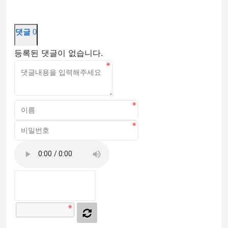
댓글
0
등록된 댓글이 없습니다.