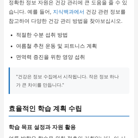
정확한 정보 자원은 건강 관리에 큰 도움을 줄 수 있
습니다. 예를 들어,
지식백과에서
건강 관련 정보를
참고하여 다양한 건강 관리 방법을 찾아보십시오.
적절한 수분 섭취 방법
여름철 추천 운동 및 피트니스 계획
면역력 증진을 위한 영양 섭취
"건강은 정보 수집에서 시작됩니다. 작은 정보 하나
가 큰 차이를 만듭니다."
효율적인 학습 계획 수립
학습 목표 설정과 자원 활용