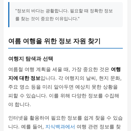
"정보의 바다는 광활합니다. 필요할 때 정확한 정보
를 찾는 것이 중요한 이유입니다."
여름 여행을 위한 정보 자원 찾기
여행지 탐색과 선택
여름철 여행 계획을 세울 때, 가장 중요한 것은
여행
지에 대한 정보
입니다. 각 여행지의 날씨, 현지 문화,
주요 명소 등을 미리 알아두면 예상치 못한 상황을
피할 수 있습니다. 이를 위해 다양한 정보를 수집해
야 합니다.
인터넷을 활용하여 필요한 정보를 쉽게 찾을 수 있습
니다. 예를 들어,
지식백과에서
여행 관련 정보를 찾