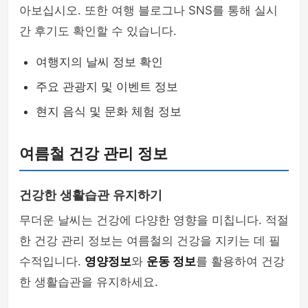
아보십시오. 또한 여행 블로그나 SNS를 통해 실시
간 후기도 확인할 수 있습니다.
여행지의 날씨 정보 확인
주요 관광지 및 이벤트 정보
현지 음식 및 문화 체험 정보
여름철 건강 관리 정보
건강한 생활습관 유지하기
무더운 날씨는 건강에 다양한 영향을 미칩니다. 적절
한 건강 관리 정보는 여름철의 건강을 지키는 데 필
수적입니다.
영양정보
와
운동 정보
를 활용하여 건강
한 생활습관을 유지하세요.