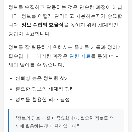
정보를 수집하고 활용하는 것은 단순한 과정이 아닙
니다. 정보를 어떻게 관리하고 사용하는지가 중요합
니다.
정보 수집의 효율성
을 높이기 위해 체계적인
방법이 필요합니다.
정보를 잘 활용하기 위해서는 올바른 기록과 정리가
필수입니다. 이러한 과정은
관련 자료
를 통해 더 자
세히 알아볼 수 있습니다.
신뢰성 높은 정보원 찾기
필요한 정보의 체계적 정리
정보를 활용한 의사 결정
"정보의 양보다 질이 중요합니다. 필요한 정보를 적
시에 활용하는 것이 관건입니다."