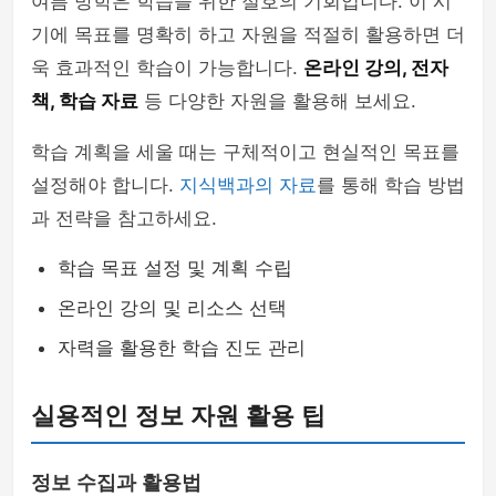
여름 방학은 학습을 위한 절호의 기회입니다. 이 시
기에 목표를 명확히 하고 자원을 적절히 활용하면 더
욱 효과적인 학습이 가능합니다.
온라인 강의, 전자
책, 학습 자료
등 다양한 자원을 활용해 보세요.
학습 계획을 세울 때는 구체적이고 현실적인 목표를
설정해야 합니다.
지식백과의 자료
를 통해 학습 방법
과 전략을 참고하세요.
학습 목표 설정 및 계획 수립
온라인 강의 및 리소스 선택
자력을 활용한 학습 진도 관리
실용적인 정보 자원 활용 팁
정보 수집과 활용법