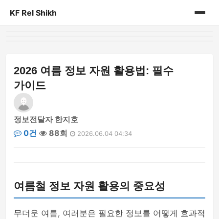
KF Rel Shikh
홈
게시판
2026 여름 정보 자원 활용법: 필수
가이드
정보전달자 한지호
0건
88회
2026.06.04 04:34
여름철 정보 자원 활용의 중요성
무더운 여름, 여러분은 필요한 정보를 어떻게 효과적