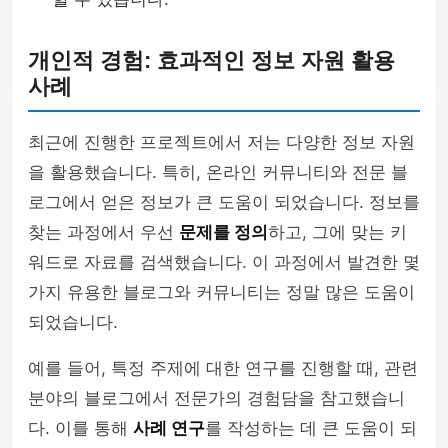
개인적 경험: 효과적인 정보 자원 활용
사례
최근에 진행한 프로젝트에서 저는 다양한 정보 자원
을 활용했습니다. 특히, 온라인 커뮤니티와 전문 블
로그에서 얻은 정보가 큰 도움이 되었습니다. 정보를
찾는 과정에서 우선
문제를 정의
하고, 그에 맞는 키
워드로 자료를 검색했습니다. 이 과정에서 발견한 몇
가지 유용한 블로그와 커뮤니티는 정말 많은 도움이
되었습니다.
예를 들어, 특정 주제에 대한 연구를 진행할 때, 관련
분야의 블로그에서 전문가의 경험담을 참고했습니
다. 이를 통해
사례 연구
를 작성하는 데 큰 도움이 되