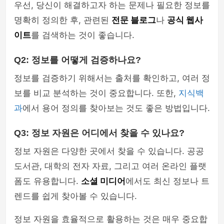
우선, 당신이 해결하고자 하는 문제나 필요한 정보를
명확히 정의한 후, 관련된
전문 블로그
나
공식 웹사
이트
를 검색하는 것이 좋습니다.
Q2: 정보를 어떻게 검증하나요?
정보를 검증하기 위해서는 출처를 확인하고, 여러 정
보를 비교 분석하는 것이 중요합니다. 또한,
지식백
과
에서 용어 정의를 찾아보는 것도 좋은 방법입니다.
Q3: 정보 자원은 어디에서 찾을 수 있나요?
정보 자원은 다양한 곳에서 찾을 수 있습니다. 공공
도서관, 대학의 전자 자료, 그리고 여러 온라인 플랫
폼도 유용합니다.
소셜 미디어
에서도 최신 정보나 트
렌드를 쉽게 찾아볼 수 있습니다.
정보 자원을 효율적으로 활용하는 것은 매우 중요합