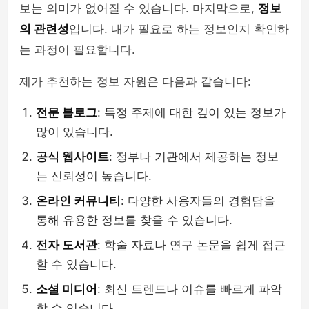
보는 의미가 없어질 수 있습니다. 마지막으로,
정보
의 관련성
입니다. 내가 필요로 하는 정보인지 확인하
는 과정이 필요합니다.
제가 추천하는 정보 자원은 다음과 같습니다:
전문 블로그
: 특정 주제에 대한 깊이 있는 정보가
많이 있습니다.
공식 웹사이트
: 정부나 기관에서 제공하는 정보
는 신뢰성이 높습니다.
온라인 커뮤니티
: 다양한 사용자들의 경험담을
통해 유용한 정보를 찾을 수 있습니다.
전자 도서관
: 학술 자료나 연구 논문을 쉽게 접근
할 수 있습니다.
소셜 미디어
: 최신 트렌드나 이슈를 빠르게 파악
할 수 있습니다.