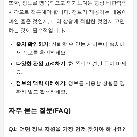
또한, 정보를 맹목적으로 믿기보다는 항상 비판적인
시각으로 접근해야 합니다. 정보가 제공하는 내용이
과연 옳은 것인지, 나의 상황에 적합한 것인지 고민
하는 것이 필수적입니다.
출처 확인하기
: 신뢰할 수 있는 사이트나 출처에
서 정보를 확인하세요.
다양한 관점 고려하기
: 한 쪽의 의견만 듣지 마세
요.
정보의 맥락 이해하기
: 정보를 사용할 상황을 명
확히 알고 활용하세요.
자주 묻는 질문(FAQ)
Q1: 어떤 정보 자원을 가장 먼저 찾아야 하나요?