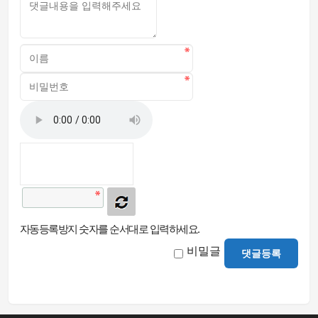
자동등록방지 숫자를 순서대로 입력하세요.
비밀글
댓글등록